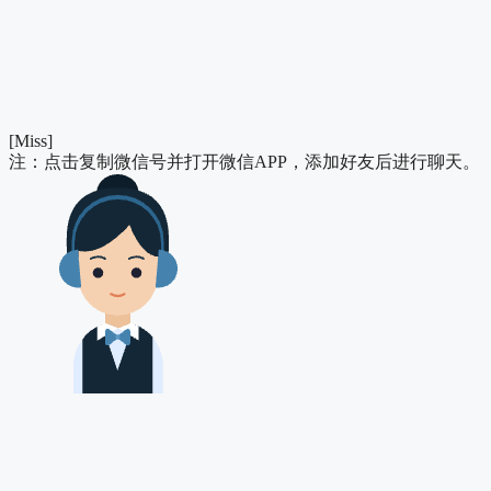
[Miss]
注：点击复制微信号并打开微信APP，添加好友后进行聊天。