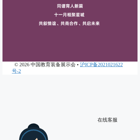
©
2026 中国教育装备展示会 •
沪ICP备2021021622
号-2
在线客服