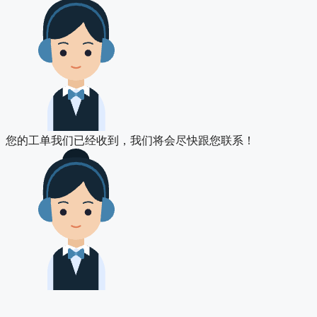
您的工单我们已经收到，我们将会尽快跟您联系！