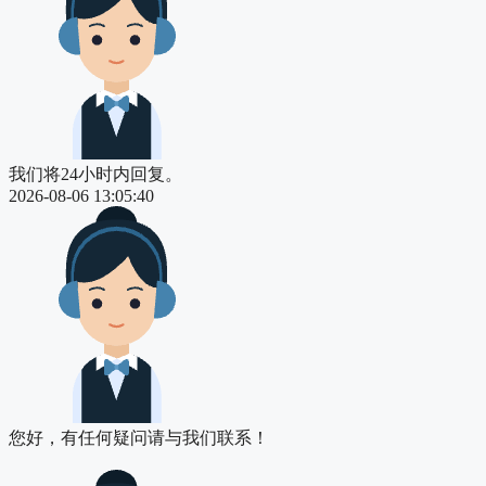
我们将24小时内回复。
2026-08-06 13:05:40
您好，有任何疑问请与我们联系！