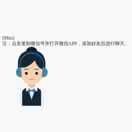
[Miss]
注：点击复制微信号并打开微信APP，添加好友后进行聊天。