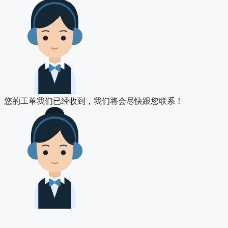
您的工单我们已经收到，我们将会尽快跟您联系！