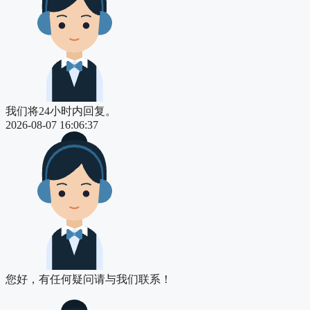
我们将24小时内回复。
2026-08-07 16:06:37
您好，有任何疑问请与我们联系！