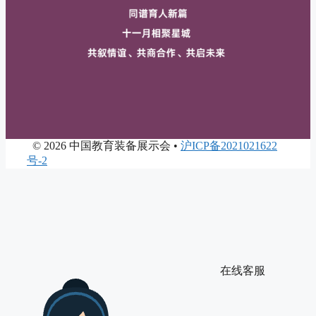
©
2026 中国教育装备展示会 •
沪ICP备2021021622
号-2
在线客服