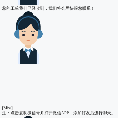
您的工单我们已经收到，我们将会尽快跟您联系！
[Miss]
注：点击复制微信号并打开微信APP，添加好友后进行聊天。