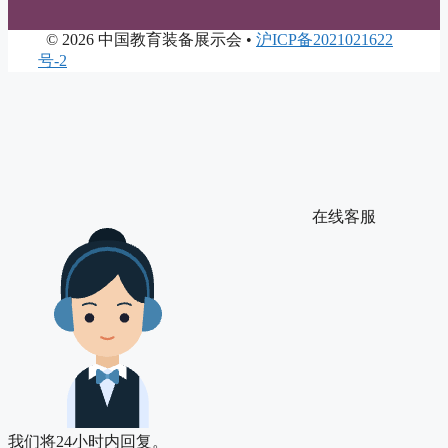
©
2026 中国教育装备展示会 •
沪ICP备2021021622
号-2
在线客服
我们将24小时内回复。