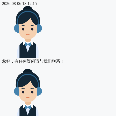
2026-08-06 13:12:15
您好，有任何疑问请与我们联系！